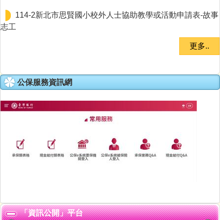
114-2新北市思賢國小校外人士協助教學或活動申請表-故事
志工
更多..
公保服務資訊網
「資訊公開」平台