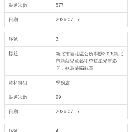
577
2026-07-17
3
新北市新莊區公所舉辦2026新北
市新莊兒童藝術季暨星光電影
院，歡迎蒞臨觀賞
學務處
99
2026-07-17
4