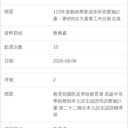
115年度教師專業成長研習實施計
畫－夢的N次方素養工作坊新北場
教務處
10
2026-08-06
2
教育部國民及學前教育署 高級中等
學校教師本土語文認證培訓實施計
畫 第二十二梯次本土語文認證輔導
班