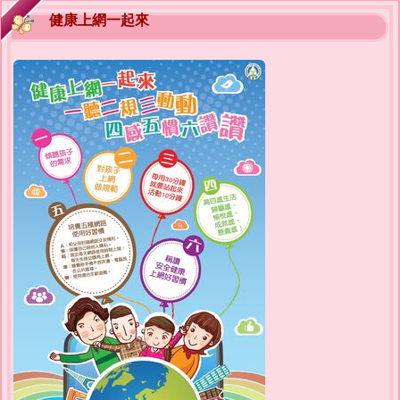
健康上網一起來