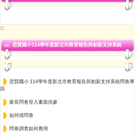
:::
思賢國小114學年度新北市教育報告與創新支持系統
問卷專區
思賢國小 114學年度新北市教育報告與創新支持系統問卷專
區
家長問卷登入畫面供參
如何填問卷
問卷調查如何應用