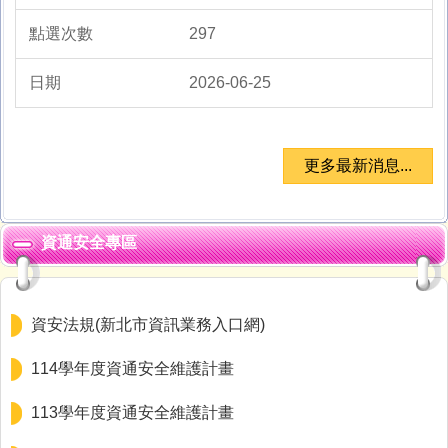
297
2026-06-25
更多最新消息...
資通安全專區
資安法規(新北市資訊業務入口網)
114學年度資通安全維護計畫
113學年度資通安全維護計畫