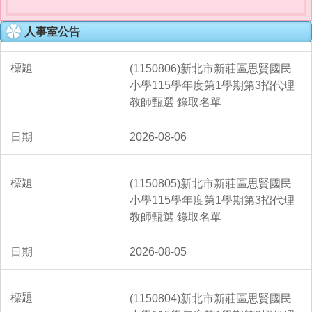
人事室公告
(1150806)新北市新莊區思賢國民
小學115學年度第1學期第3招代理
教師甄選 錄取名單
2026-08-06
(1150805)新北市新莊區思賢國民
小學115學年度第1學期第3招代理
教師甄選 錄取名單
2026-08-05
(1150804)新北市新莊區思賢國民