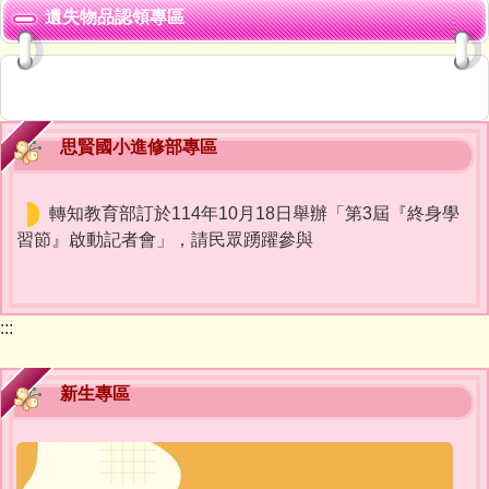
遺失物品認領專區
思賢國小進修部專區
轉知教育部訂於114年10月18日舉辦「第3屆『終身學
習節』啟動記者會」，請民眾踴躍參與
:::
新生專區