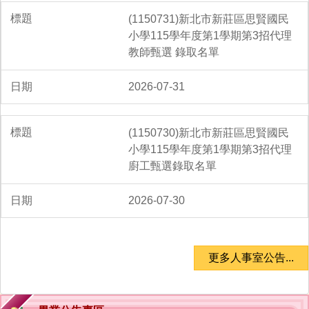
(1150731)新北市新莊區思賢國民
小學115學年度第1學期第3招代理
教師甄選 錄取名單
2026-07-31
(1150730)新北市新莊區思賢國民
小學115學年度第1學期第3招代理
廚工甄選錄取名單
2026-07-30
更多人事室公告...