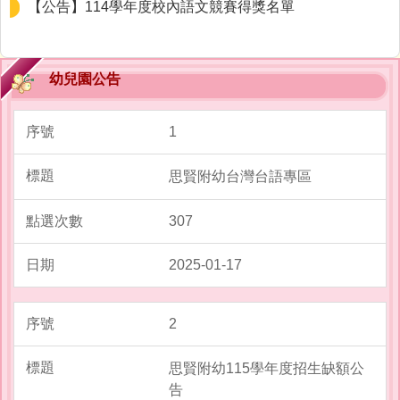
【公告】114學年度校內語文競賽得獎名單
幼兒園公告
1
思賢附幼台灣台語專區
307
2025-01-17
2
思賢附幼115學年度招生缺額公
告