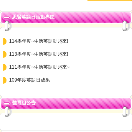
思賢英語日活動專區
114學年度~生活英語動起來!
113學年度~生活英語動起來!
111學年度~生活英語動起來~
109年度英語日成果
體育組公告