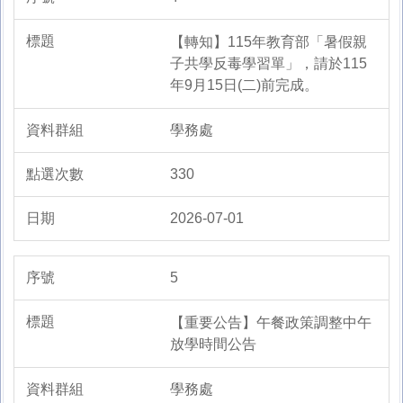
【轉知】115年教育部「暑假親
子共學反毒學習單」，請於115
年9月15日(二)前完成。
學務處
330
2026-07-01
5
【重要公告】午餐政策調整中午
放學時間公告
學務處