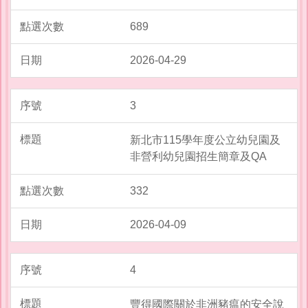
689
2026-04-29
3
新北市115學年度公立幼兒園及
非營利幼兒園招生簡章及QA
332
2026-04-09
4
豐得國際關於非洲豬瘟的安全說