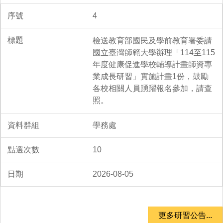
4
檢送教育部國民及學前教育署委請
國立臺灣師範大學辦理「114至115
年度健康促進學校輔導計畫師資專
業成長研習」實施計畫1份，鼓勵
各校相關人員踴躍報名參加，請查
照。
學務處
10
2026-08-05
更多研習公告...