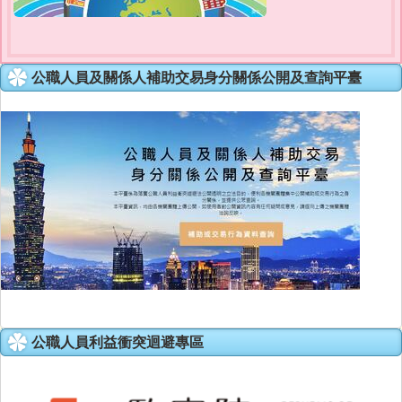
公職人員及關係人補助交易身分關係公開及查詢平臺
公職人員利益衝突迴避專區