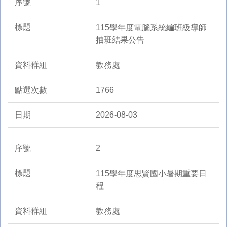
1
行童軍教育績優個人獎」殊榮！
115學年度電腦系統編班級導師
抽班結果公告
教務處
1766
2026-08-03
2
115學年度思賢國小暑期重要日
程
教務處