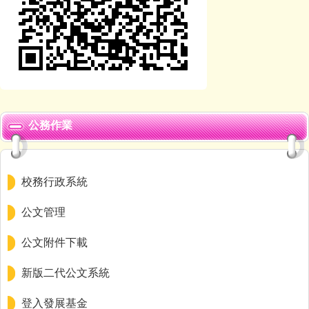
公務作業
校務行政系統
公文管理
公文附件下載
新版二代公文系統
登入發展基金