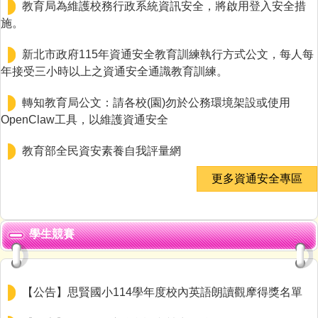
教育局為維護校務行政系統資訊安全，將啟用登入安全措
施。
新北市政府115年資通安全教育訓練執行方式公文，每人每
年接受三小時以上之資通安全通識教育訓練。
轉知教育局公文：請各校(園)勿於公務環境架設或使用
OpenClaw工具，以維護資通安全
教育部全民資安素養自我評量網
更多資通安全專區
學生競賽
【公告】思賢國小114學年度校內英語朗讀觀摩得獎名單