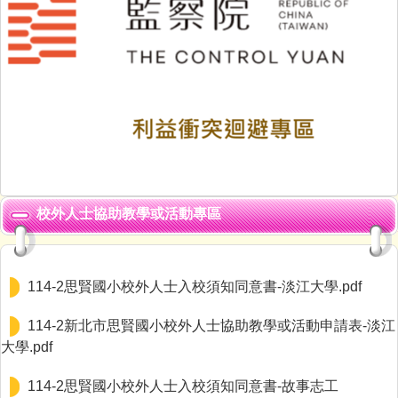
校外人士協助教學或活動專區
114-2思賢國小校外人士入校須知同意書-淡江大學.pdf
114-2新北市思賢國小校外人士協助教學或活動申請表-淡江
大學.pdf
114-2思賢國小校外人士入校須知同意書-故事志工