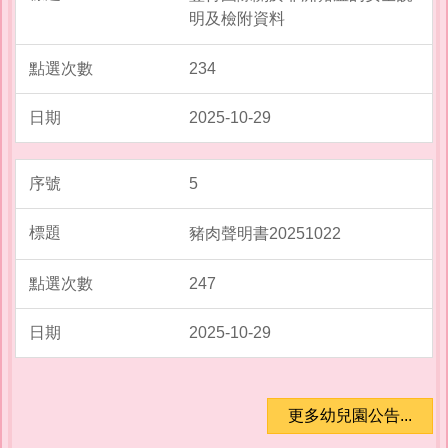
明及檢附資料
234
2025-10-29
5
豬肉聲明書20251022
247
2025-10-29
更多幼兒園公告...