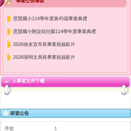
畢業公告專區
思賢國小114學年度第45屆畢業典禮
思賢國小附設幼兒園114學年度畢業典禮
2026侯友宜市長畢業祝福影片
2026張明文局長畢業祝福影片
人事室文件下載
研習公告
1