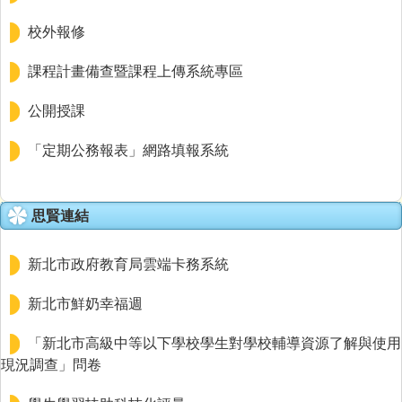
校外報修
課程計畫備查暨課程上傳系統專區
公開授課
「定期公務報表」網路填報系統
思賢連結
新北市政府教育局雲端卡務系統
新北市鮮奶幸福週
「新北市高級中等以下學校學生對學校輔導資源了解與使用
現況調查」問卷