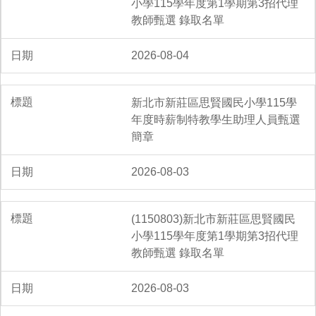
小學115學年度第1學期第3招代理
教師甄選 錄取名單
2026-08-04
新北市新莊區思賢國民小學115學
年度時薪制特教學生助理人員甄選
簡章
2026-08-03
(1150803)新北市新莊區思賢國民
小學115學年度第1學期第3招代理
教師甄選 錄取名單
2026-08-03