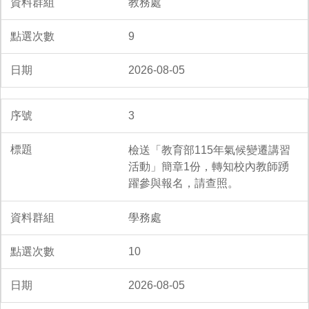
教務處
9
2026-08-05
3
檢送「教育部115年氣候變遷講習
活動」簡章1份，轉知校內教師踴
躍參與報名，請查照。
學務處
10
2026-08-05