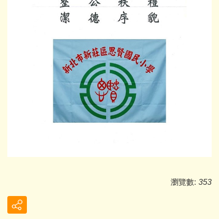
瀏覽數:
353